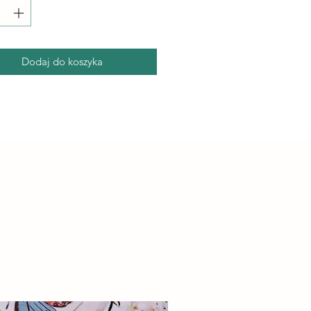
Dodaj do koszyka