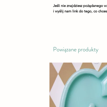
Jeśli nie znajdziesz pożądanego 
i wyślij nam link do tego, co chc
Powiązane produkty