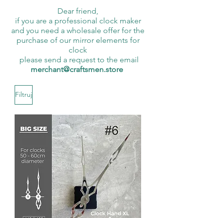
Dear friend,
if you are a professional clock maker
and you need a wholesale offer for the
purchase of our mirror elements for
clock
please send a request to the email
merchant@craftsmen.store
Filtruj