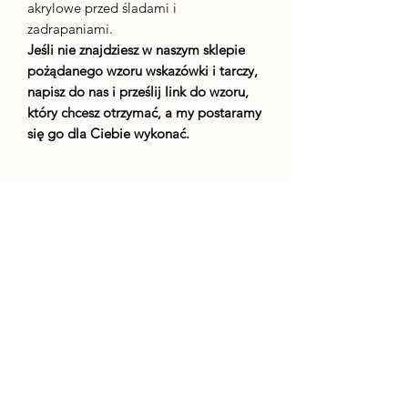
akrylowe przed śladami i
zadrapaniami.
Jeśli nie znajdziesz w naszym sklepie
pożądanego wzoru wskazówki i tarczy,
napisz do nas i prześlij link do wzoru,
który chcesz otrzymać, a my postaramy
się go dla Ciebie wykonać.