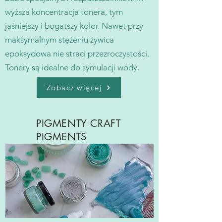
wyższa koncentracja tonera, tym
jaśniejszy i bogatszy kolor. Nawet przy
maksymalnym stężeniu żywica
epoksydowa nie straci przezroczystości.
Tonery są idealne do symulacji wody.
Zobacz więcej
PIGMENTY CRAFT
PIGMENTS