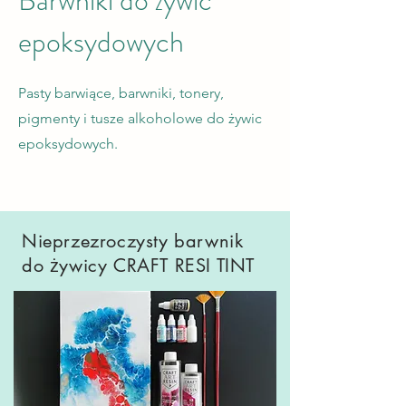
epoksydowych
Pasty barwiące, barwniki, tonery,
pigmenty i tusze alkoholowe do żywic
epoksydowych.
Nieprzezroczysty barwnik
do żywicy CRAFT RESI TINT