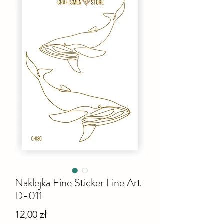
Naklejka Fine Sticker Line Art
D-011
Cena
12,00 zł