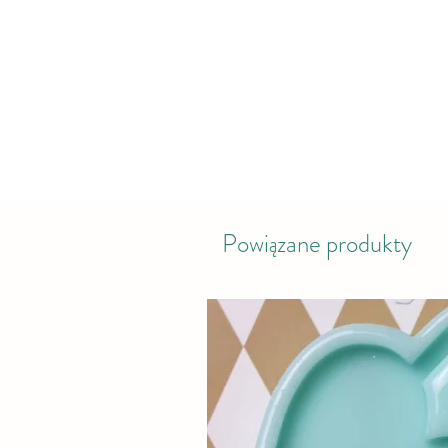
Powiązane produkty