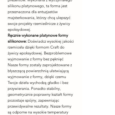
silikonu platynowego, ta forma jest
przeznaczona dla entuzjastów
majsterkowania, którzy chcą ulepszyć
swoje projekty rzemieślnicze z żywicy
epoksydowej.
Ręcznie wykonane platynowe formy
silikonowe:
Doświadcz wysokiej jakości
rzemiosła dzięki formom Craft do
żywicy epoksydowej. Bezproblemowe
wyjmowanie z formy bez pęknięć
Nasze formy zostały zaprojektowane z
błyszczącą powierzchnią ułatwiającą
wyjmowanie z formy, dzięki czemu
Twoje dzieła wychodzą gładko i bez
przywierania. Ponadto stabilny,
geometrycznie poprawny kształt formy
pozostaje spójny, zapewniając
przewidywalne rezultaty. Nasze formy
są odporne na wysokie temperatury