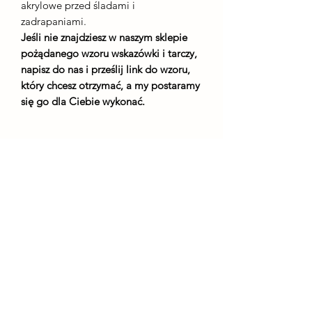
akrylowe przed śladami i
zadrapaniami.
Jeśli nie znajdziesz w naszym sklepie
pożądanego wzoru wskazówki i tarczy,
napisz do nas i prześlij link do wzoru,
który chcesz otrzymać, a my postaramy
się go dla Ciebie wykonać.