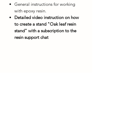
General instructions for working
with epoxy resin.
Detailed video instruction on how
to create a stand "Oak leaf resin
stand" with a subscription to the
resin support chat