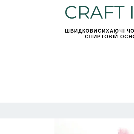
CRAFT 
ШВИДКОВИСИХАЮЧІ ЧО
СПИРТОВІЙ ОСН