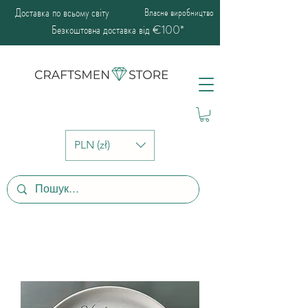
Доставка по всьому світу
Власне виробництво
Безкоштовна доставка від €100*
PLN (zł)