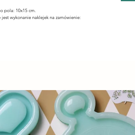
.
o pola: 10x15 cm.
jest wykonanie naklejek na zamówienie: