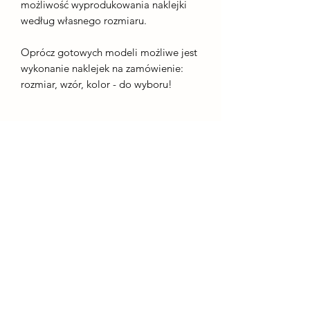
możliwość wyprodukowania naklejki
według własnego rozmiaru.
Oprócz gotowych modeli możliwe jest
wykonanie naklejek na zamówienie:
rozmiar, wzór, kolor - do wyboru!