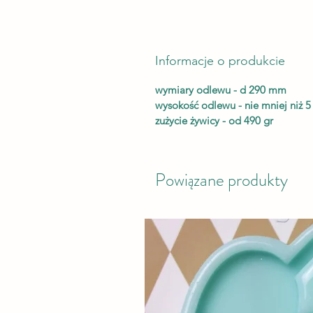
Informacje o produkcie
wymiary odlewu - d 290 mm
wysokość odlewu - nie mniej niż 
zużycie żywicy - od 490 gr
Powiązane produkty