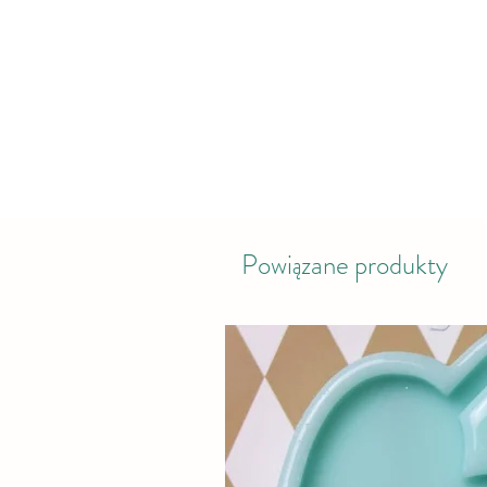
Powiązane produkty