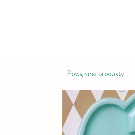
Powiązane produkty