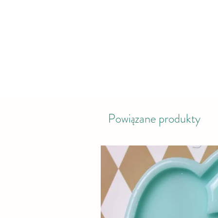
Powiązane produkty