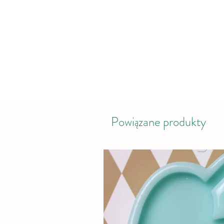
Powiązane produkty