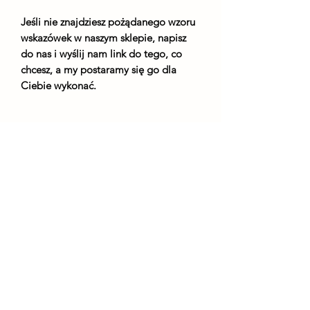
Jeśli nie znajdziesz pożądanego wzoru
wskazówek w naszym sklepie, napisz
do nas i wyślij nam link do tego, co
chcesz, a my postaramy się go dla
Ciebie wykonać.