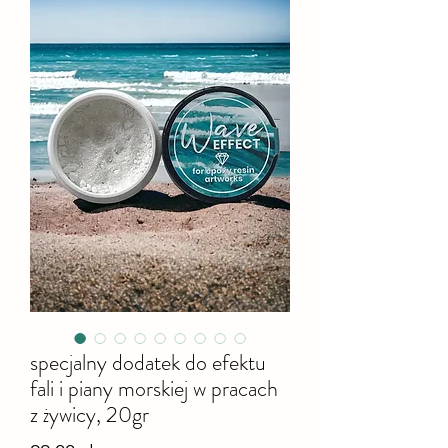
specjalny dodatek do efektu
fali i piany morskiej w pracach
z żywicy, 20gr