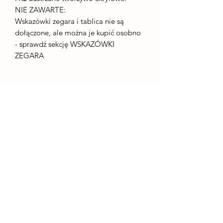
NIE ZAWARTE:
Wskazówki zegara i tablica nie są
dołączone, ale można je kupić osobno
- sprawdź sekcję WSKAZÓWKI
ZEGARA