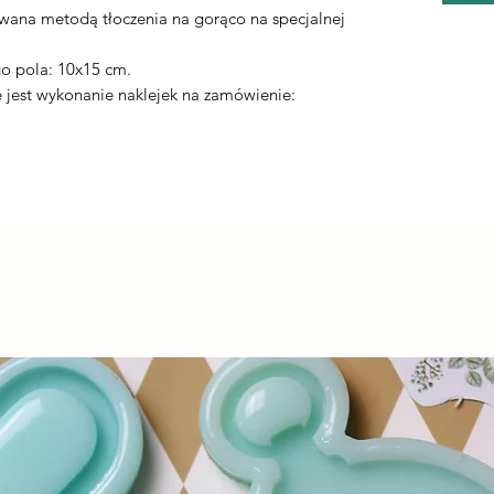
ywana metodą tłoczenia na gorąco na specjalnej
.
o pola: 10x15 cm.
jest wykonanie naklejek na zamówienie: