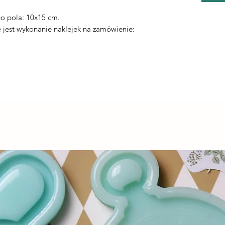
.
o pola: 10x15 cm.
jest wykonanie naklejek na zamówienie: