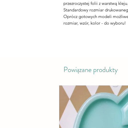
przezroczystej folii z warstwą kleju
Standardowy rozmiar drukowaneg
Oprócz gotowych modeli możliwe 
rozmiar, wzór, kolor - do wyboru!
Powiązane produkty