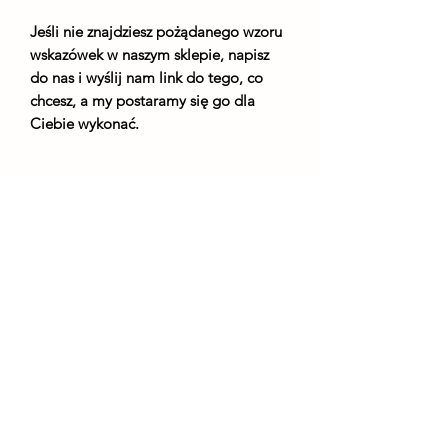
Jeśli nie znajdziesz pożądanego wzoru
wskazówek w naszym sklepie, napisz
do nas i wyślij nam link do tego, co
chcesz, a my postaramy się go dla
Ciebie wykonać.