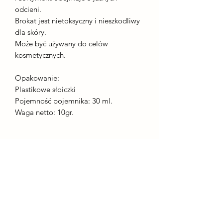
odcieni.
Brokat jest nietoksyczny i nieszkodliwy
dla skóry.
Może być używany do celów
kosmetycznych.
Opakowanie:
Plastikowe słoiczki
Pojemność pojemnika: 30 ml.
Waga netto: 10gr.