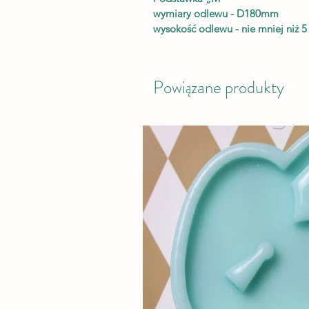
wymiary odlewu - D180mm
wysokość odlewu - nie mniej niż 
Powiązane produkty