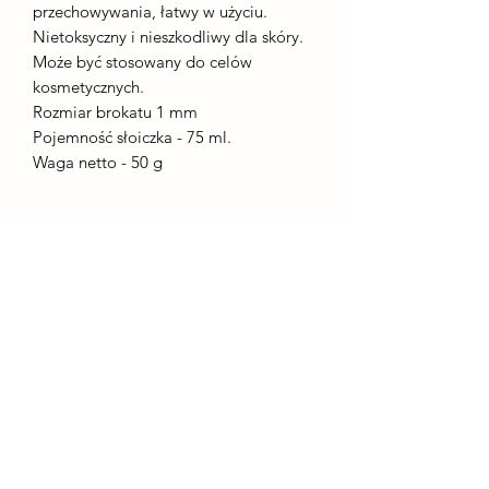
przechowywania, łatwy w użyciu.
Nietoksyczny i nieszkodliwy dla skóry.
Może być stosowany do celów
kosmetycznych.
Rozmiar brokatu 1 mm
Pojemność słoiczka - 75 ml.
Waga netto - 50 g