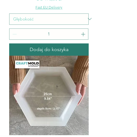
Fast EU Delivery
Dodaj do koszyka