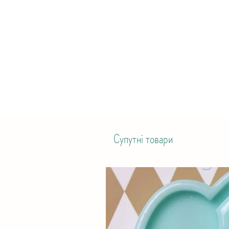
Супутні товари