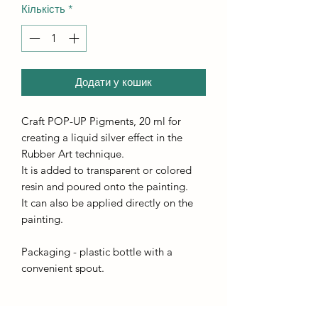
Кількість
*
Додати у кошик
Craft POP-UP Pigments, 20 ml for
creating a liquid silver effect in the
Rubber Art technique.
It is added to transparent or colored
resin and poured onto the painting.
It can also be applied directly on the
painting.
Packaging - plastic bottle with a
convenient spout.