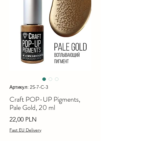
Артикул: 2S-7-C-3
Craft POP-UP Pigments,
Pale Gold, 20 ml
Ціна
22,00 PLN
Fast EU Delivery