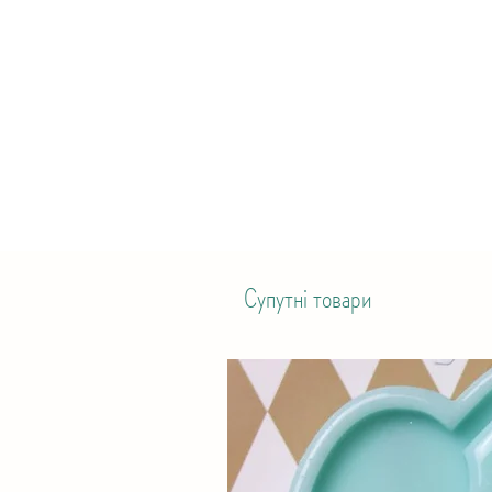
Супутні товари