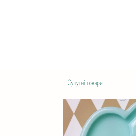
Супутні товари