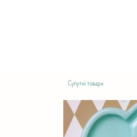
Супутні товари