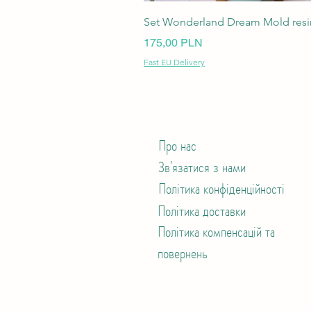
Set Wonderland Dream Mold resin
Ціна
175,00 PLN
Fast EU Delivery
Про нас
Зв'язатися з нами
Політика конфіденційності
Політика доставки
Політика компенсацій та
повернень