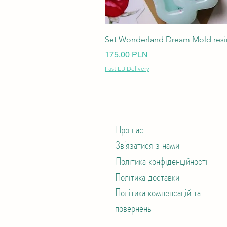
Set Wonderland Dream Mold resin
Ціна
175,00 PLN
Fast EU Delivery
Про нас
Зв'язатися з нами
Політика конфіденційності
Політика доставки
Політика компенсацій та
повернень