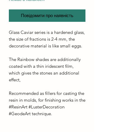
Повідомити про наявність
Glass Caviar series is a hardened glass,
the size of fractions is 2-4 mm, the
decorative material is like small eggs.
The Rainbow shades are additionally
coated with a thin iridescent film,
which gives the stones an additional
effect,
Recommended as fillers for casting the
resin in molds, for finishing works in the
#ResinArt #LusterDecoration
#GeodeArt technique.