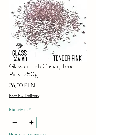
Glass crumb Caviar, Tender
Pink, 250g
Ціна
26,00 PLN
Fast EU Delivery
Кількість
*
Немає в наявності