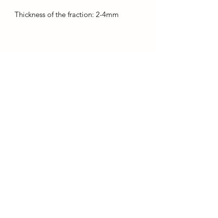
Thickness of the fraction: 2-4mm