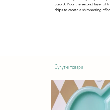
Step 3. Pour the second layer of t
chips to create a shimmering effec
Супутні товари