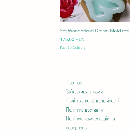
Set Wonderland Dream Mold resin
Ціна
175,00 PLN
Fast EU Delivery
Про нас
Зв'язатися з нами
Політика конфіденційності
Політика доставки
Політика компенсацій та
повернень