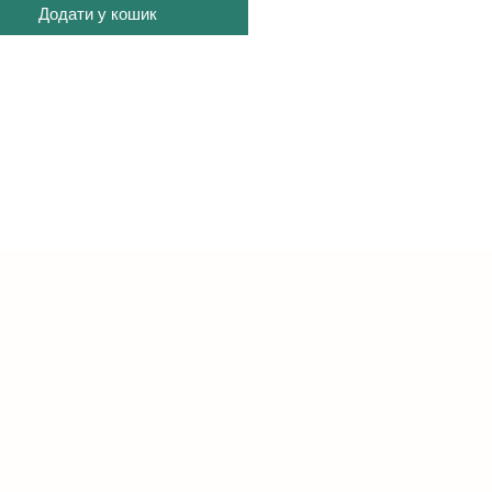
Додати у кошик