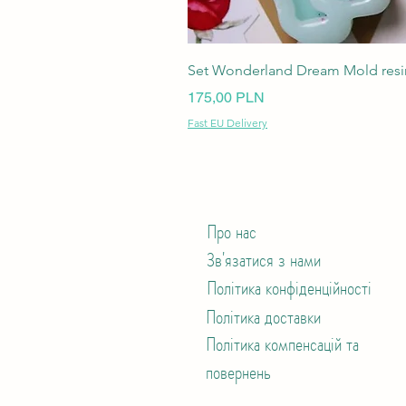
Set Wonderland Dream Mold resin
Ціна
175,00 PLN
Fast EU Delivery
Про нас
Зв'язатися з нами
Політика конфіденційності
Політика доставки
Політика компенсацій та
повернень