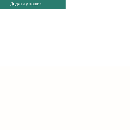
Додати у кошик