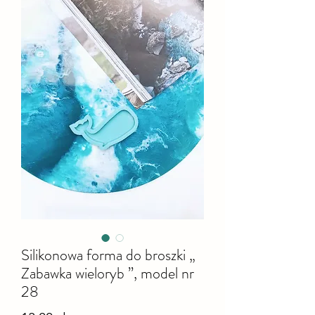
Silikonowa forma do broszki „
Zabawka wieloryb ”, model nr
28