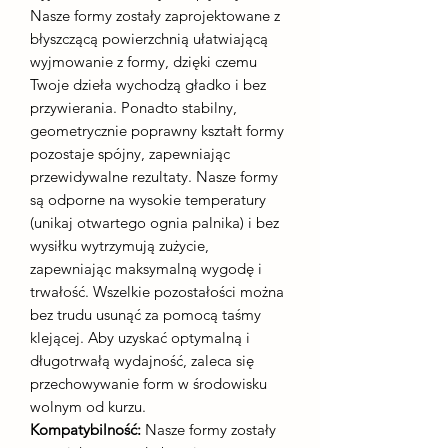
Nasze formy zostały zaprojektowane z
błyszczącą powierzchnią ułatwiającą
wyjmowanie z formy, dzięki czemu
Twoje dzieła wychodzą gładko i bez
przywierania. Ponadto stabilny,
geometrycznie poprawny kształt formy
pozostaje spójny, zapewniając
przewidywalne rezultaty. Nasze formy
są odporne na wysokie temperatury
(unikaj otwartego ognia palnika) i bez
wysiłku wytrzymują zużycie,
zapewniając maksymalną wygodę i
trwałość. Wszelkie pozostałości można
bez trudu usunąć za pomocą taśmy
klejącej. Aby uzyskać optymalną i
długotrwałą wydajność, zaleca się
przechowywanie form w środowisku
wolnym od kurzu.
Kompatybilność:
Nasze formy zostały