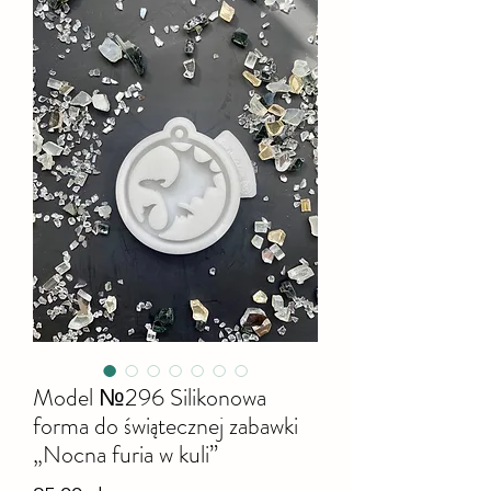
Model №296 Silikonowa
forma do świątecznej zabawki
„Nocna furia w kuli”