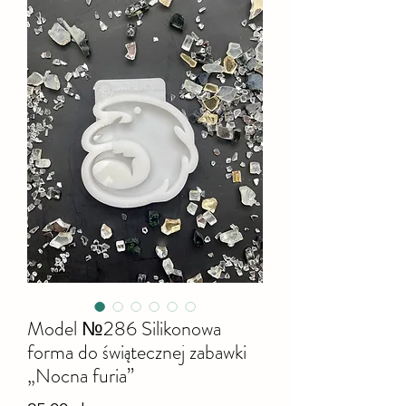
Model №286 Silikonowa
forma do świątecznej zabawki
„Nocna furia”