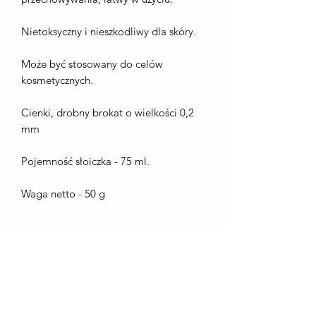
Nietoksyczny i nieszkodliwy dla skóry.
Może być stosowany do celów
kosmetycznych.
Cienki, drobny brokat o wielkości 0,2
mm
Pojemność słoiczka - 75 ml.
Waga netto - 50 g