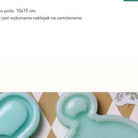
.
o pola: 10x15 cm.
jest wykonanie naklejek na zamówienie: