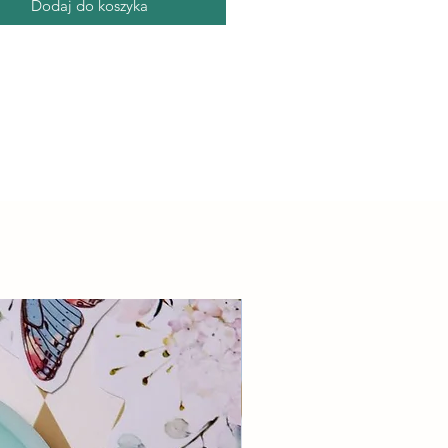
Dodaj do koszyka