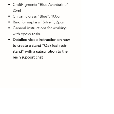
CraftPigments "Blue Avanturine",
25ml
Chromic glass "Blue", 100g
Ring for napkins "Silver", 2pcs
General instructions for working
with epoxy resin.
Detailed video instruction on how
to create a stand "Oak leaf resin
stand" with a subscription to the
resin support chat