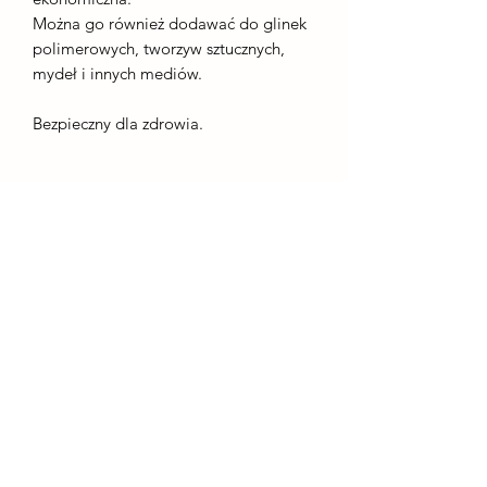
Można go również dodawać do glinek
polimerowych, tworzyw sztucznych,
mydeł i innych mediów.
Bezpieczny dla zdrowia.