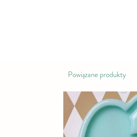
Powiązane produkty